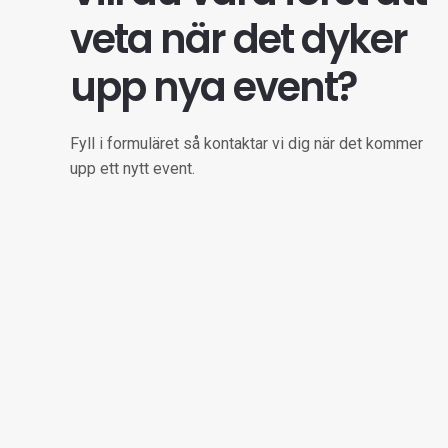
veta när det dyker
upp nya event?
Fyll i formuläret så kontaktar vi dig när det kommer
upp ett nytt event.