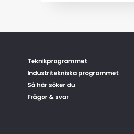
Teknikprogrammet
Industritekniska programmet
Så här söker du
Frågor & svar