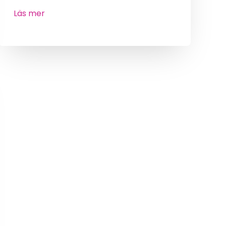
Läs mer