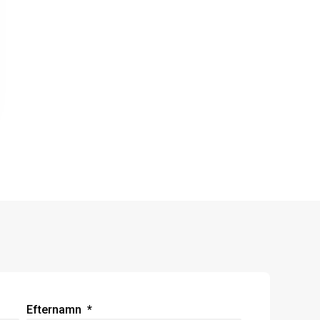
Efternamn