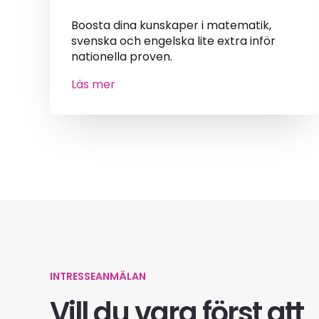
Boosta dina kunskaper i matematik,
svenska och engelska lite extra inför
nationella proven.
Läs mer
INTRESSEANMÄLAN
Vill du vara först att